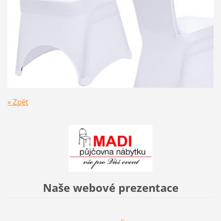
« Zpět
Naše webové prezentace