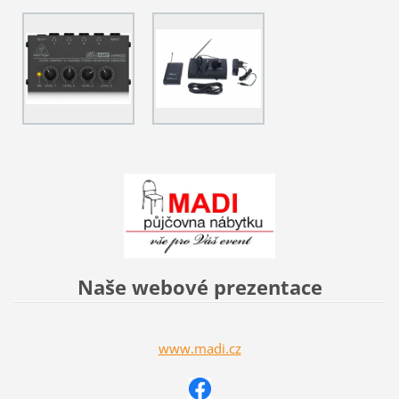
Naše webové prezentace
www.madi.cz