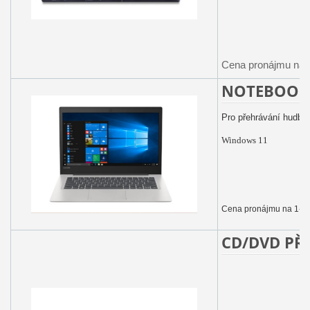
Cena pronájmu na 1
NOTEBOOK
Pro přehrávání hudby
Windows 11
Cena pronájmu na 1-2 
CD/DVD PŘ