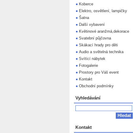
Koberce
Elektro, osvětlení, lampičky
Šatna
Další vybavení
Květinové aranžmá,dekorace
Svatební půjčovna
Skákací hrady pro děti
Audio a světelná technika
Svítící nábytek
Fotogalerie
Prostory pro Váš event
Kontakt
Obchodní podmínky
Vyhledávání
Kontakt