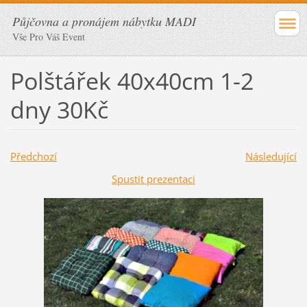
Půjčovna a pronájem nábytku MADI
Vše Pro Váš Event
Polštářek 40x40cm 1-2
dny 30Kč
Předchozí
Následující
Spustit prezentaci