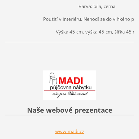
Barva: bílá, černá.
Použití v interiéru. Nehodí se do vlhkého pro
Výška 45 cm, výška 45 cm, šířka 45 c
Naše webové prezentace
www.madi.cz